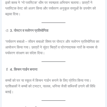
इको क्लब ने ‘नो प्लास्टिक’ थीम पर स्वच्छता अभियान चलाया। छात्रों ने
प्लास्टिक वेस्ट को अलग किया और पर्यावरण अनुकूल वस्तुओं के उपयोग को
बढ़ावा दिया।
🎨
3. पोस्टर व स्लोगन प्रतियोगिता
‘पर्यावरण बचाओ – जीवन बचाओ’ विषय पर पोस्टर और स्लोगन प्रतियोगिता का
आयोजन किया गया। छात्रों ने सुंदर चित्रों व प्रेरणादायक नारों के माध्यम से
पर्यावरण संरक्षण का संदेश दिया।
🥬
4. किचन गार्डन बनाना
बच्चों को घर या स्कूल में किचन गार्डन बनाने के लिए प्रेरित किया गया।
प्रशिक्षकों ने बच्चों को टमाटर, पालक, धनिया जैसी सब्जियाँ उगाने की विधि
बताई।