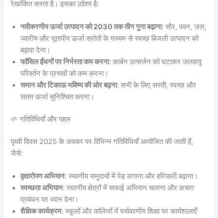
रेखांकित करता है। इसका उद्देश्य है:
नवीकरणीय ऊर्जा उत्पादन को 2030 तक तीन गुना बढ़ाना
: सौर, पवन, जल,
ज्वारीय और भूतापीय ऊर्जा स्रोतों के माध्यम से स्वच्छ बिजली उत्पादन को
बढ़ावा देना।
फॉसिल ईंधनों पर निर्भरता कम करना
: कार्बन उत्सर्जन को घटाकर जलवायु
परिवर्तन के प्रभावों को कम करना।
समान और टिकाऊ भविष्य की ओर बढ़ना
: सभी के लिए सस्ती, स्वच्छ और
सतत ऊर्जा सुनिश्चित करना।
🌱 गतिविधियाँ और पहल
पृथ्वी दिवस 2025 के अवसर पर विभिन्न गतिविधियाँ आयोजित की जाती हैं,
जैसे:
वृक्षारोपण अभियान
: स्थानीय समुदायों में पेड़ लगाना और हरियाली बढ़ाना।
स्वच्छता अभियान
: स्थानीय क्षेत्रों में सफाई अभियान चलाना और कचरा
प्रबंधन पर ध्यान देना।
शैक्षिक कार्यक्रम
: स्कूलों और कॉलेजों में पर्यावरणीय शिक्षा पर कार्यशालाएँ