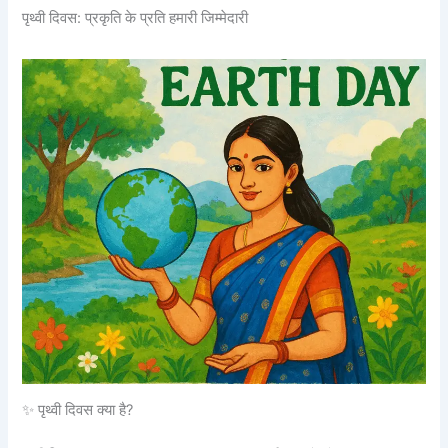
पृथ्वी दिवस: प्रकृति के प्रति हमारी जिम्मेदारी
✨ पृथ्वी दिवस क्या है?