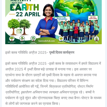
इको क्लब गतिविधि अप्रैल 2025-
पृथ्वी दिवस कार्यक्रम
इको क्लब गतिविधि अप्रैल 2025 -इको क्लब के तत्वावधान में हमारे विद्यालय में
अप्रैल 2025 में
पृथ्वी दिवस
बड़े उत्साह से मनाया गया। इस अवसर पर
प्रार्थना सभा के दौरान छात्रों को पृथ्वी दिवस के महत्व से अवगत कराया गया
और पर्यावरण संरक्षण का संदेश दिया गया। विद्यालय परिसर में विभिन्न
गतिविधियाँ आयोजित की गईं, जिनमें
चित्रकला प्रतियोगिता
,
पोस्टर निर्माण
प्रतियोगिता
,
वृक्षारोपण अभियान
तथा
स्वच्छता अभियान
प्रमुख रहे। बच्चों ने
पर्यावरण से जुड़े सुंदर और प्रेरणादायक चित्र बनाए तथा बैनर-पोस्टर के माध्यम
से लोगों को जागरूक करने का प्रयास किया।