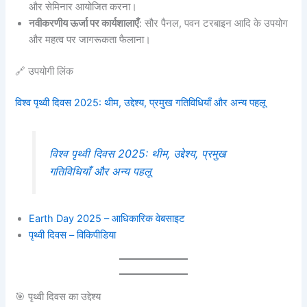
और सेमिनार आयोजित करना।
नवीकरणीय ऊर्जा पर कार्यशालाएँ
: सौर पैनल, पवन टरबाइन आदि के उपयोग
और महत्व पर जागरूकता फैलाना।
🔗 उपयोगी लिंक
विश्व पृथ्वी दिवस 2025: थीम, उद्देश्य, प्रमुख गतिविधियाँ और अन्य पहलू
विश्व पृथ्वी दिवस 2025: थीम, उद्देश्य, प्रमुख
गतिविधियाँ और अन्य पहलू
Earth Day 2025 –
आधिकारिक वेबसाइट
पृथ्वी दिवस – विकिपीडिया
🎯 पृथ्वी दिवस का उद्देश्य