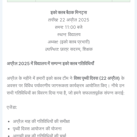
इको क्लब बैठक मिनट्स
तारीख:
22 अप्रैल 2025
समय:
11:00 बजे
स्थान:
विद्यालय
अध्यक्ष:
(इको क्लब प्रभारी)
उपस्थित:
छात्र सदस्य, शिक्षक
अप्रैल 2025 में विद्यालय में सम्पन्न इको क्लब गतिविधियाँ
अप्रैल के महीने में हमारी इको क्लब टीम ने
विश्व पृथ्वी दिवस (22 अप्रैल)
के
अवसर पर विविध पर्यावरणीय जागरूकता कार्यक्रम आयोजित किए। नीचे उन
सभी गतिविधियों का विवरण दिया गया है, जो हमने सफलतापूर्वक संपन्न कराई:
एजेंडा:
अप्रैल माह की गतिविधियों की समीक्षा
पृथ्वी दिवस आयोजन की योजना
आगामी माह की गतिविधियों की चर्चा