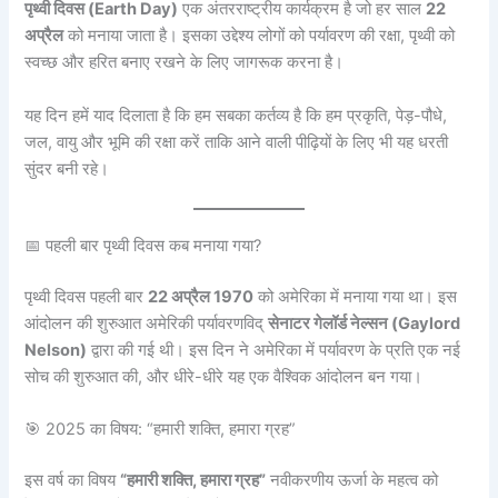
पृथ्वी दिवस (Earth Day)
एक अंतरराष्ट्रीय कार्यक्रम है जो हर साल
22
अप्रैल
को मनाया जाता है। इसका उद्देश्य लोगों को पर्यावरण की रक्षा, पृथ्वी को
स्वच्छ और हरित बनाए रखने के लिए जागरूक करना है।
यह दिन हमें याद दिलाता है कि हम सबका कर्तव्य है कि हम प्रकृति, पेड़-पौधे,
जल, वायु और भूमि की रक्षा करें ताकि आने वाली पीढ़ियों के लिए भी यह धरती
सुंदर बनी रहे।
📅 पहली बार पृथ्वी दिवस कब मनाया गया?
पृथ्वी दिवस पहली बार
22 अप्रैल 1970
को अमेरिका में मनाया गया था। इस
आंदोलन की शुरुआत अमेरिकी पर्यावरणविद्
सेनाटर गेलॉर्ड नेल्सन (Gaylord
Nelson)
द्वारा की गई थी। इस दिन ने अमेरिका में पर्यावरण के प्रति एक नई
सोच की शुरुआत की, और धीरे-धीरे यह एक वैश्विक आंदोलन बन गया।
🎯 2025 का विषय: “हमारी शक्ति, हमारा ग्रह”
इस वर्ष का विषय
“हमारी शक्ति, हमारा ग्रह”
नवीकरणीय ऊर्जा के महत्व को