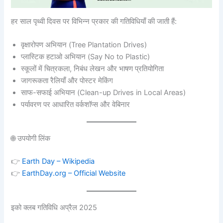
हर साल पृथ्वी दिवस पर विभिन्न प्रकार की गतिविधियाँ की जाती हैं:
वृक्षारोपण अभियान (Tree Plantation Drives)
प्लास्टिक हटाओ अभियान (Say No to Plastic)
स्कूलों में चित्रकला, निबंध लेखन और भाषण प्रतियोगिता
जागरूकता रैलियाँ और पोस्टर मेकिंग
साफ-सफाई अभियान (Clean-up Drives in Local Areas)
पर्यावरण पर आधारित वर्कशॉप्स और वेबिनार
🌐 उपयोगी लिंक
👉
Earth Day – Wikipedia
👉
EarthDay.org – Official Website
इको क्लब गतिविधि अप्रैल 2025