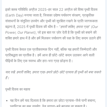
इको क्लब गतिविधि अप्रैल 2025-हर साल 22 अप्रैल को विश्व पृथ्वी दिवस
(Earth Day) मनाया जाता है, जिसका उद्देश्य पर्यावरण संरक्षण, प्राकृतिक
संसाधनों के संतुलित उपयोग और पृथ्वी को सुरक्षित रखने के प्रति जागरूकता
बढ़ाना है, 2025 में पृथ्वी दिवस की थीम है –
“हमारी शक्ति, हमारा ग्रह” (Our
Power, Our Planet)
, जो इस बात पर ज़ोर देती है कि पृथ्वी को बचाने की
शक्ति हमारे हाथ में है और हमें मिलकर पर्यावरण की रक्षा के लिए कदम उठाने होंगे
पृथ्वी दिवस केवल एक प्रतीकात्मक दिन नहीं, बल्कि यह हमारी जिम्मेदारी और
प्रतिबद्धता का प्रतीक है। हमें आज ही छोटे-छोटे कदम उठाकर आने वाली
पीढ़ियों के लिए एक स्वस्थ और हरा-भरा ग्रह छोड़ना है।
याद रखें: हमारी शक्ति, हमारा ग्रह-हमारे छोटे-छोटे प्रयास ही पृथ्वी को बचा सकते
हैं।
पृथ्वी दिवस का महत्व
यह दिन हमें याद दिलाता है कि हमारा हर छोटा प्रयास-जैसे पानी बचाना,
प्लास्टिक का कम उपयोग, पेड़ लगाना-बड़े बदलाव ला सकता है।