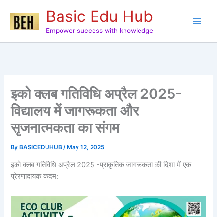
Skip
Basic Edu Hub
to
content
Empower success with knowledge
इको क्लब गतिविधि अप्रैल 2025-
विद्यालय में जागरूकता और
सृजनात्मकता का संगम
By
BASICEDUHUB
/
May 12, 2025
इको क्लब गतिविधि अप्रैल 2025 -प्राकृतिक जागरूकता की दिशा में एक
प्रेरणादायक कदम: