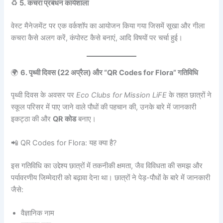
♻️
5. कचरा प्रबंधन कार्यशाला
वेस्ट मैनेजमेंट पर एक वर्कशॉप का आयोजन किया गया जिसमें सूखा और गीला
कचरा कैसे अलग करें, कंपोस्ट कैसे बनाएं, आदि विषयों पर चर्चा हुई।
🌍
6. पृथ्वी दिवस (22 अप्रैल) और “QR Codes for Flora” गतिविधि
पृथ्वी दिवस के अवसर पर
Eco Clubs for Mission LiFE
के तहत छात्रों ने
स्कूल परिसर में पाए जाने वाले पौधों की पहचान की, उनके बारे में जानकारी
इकट्ठा की और
QR कोड
बनाए।
📲 QR Codes for Flora: यह क्या है?
इस गतिविधि का उद्देश्य छात्रों में तकनीकी क्षमता, जैव विविधता की समझ और
पर्यावरणीय जिम्मेदारी को बढ़ावा देना था। छात्रों ने पेड़-पौधों के बारे में जानकारी
जैसे:
वैज्ञानिक नाम