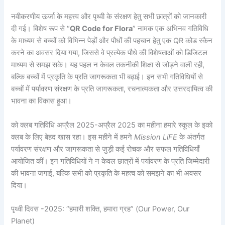
नवीकरणीय ऊर्जा के महत्त्व और पृथ्वी के संरक्षण हेतु सभी छात्रों को जानकारी
दी गई। विशेष रूप से “
QR Code for Flora
” नामक एक अभिनव गतिविधि
के माध्यम से बच्चों को विभिन्न पेड़ों और पौधों की पहचान हेतु एक QR कोड स्कैन
करने का अवसर दिया गया, जिससे वे प्रत्येक पौधे की विशेषताओं को डिजिटल
माध्यम से समझ सके। यह पहल न केवल तकनीकी शिक्षा से जोड़ने वाली रही,
बल्कि बच्चों में प्रकृति के प्रति जागरूकता भी बढ़ाई। इन सभी गतिविधियों से
बच्चों में पर्यावरण संरक्षण के प्रति जागरूकता, रचनात्मकता और उत्तरदायित्व की
भावना का विकास हुआ।
को क्लब गतिविधि अप्रैल 2025-अप्रैल 2025 का महीना हमारे स्कूल के इको
क्लब के लिए बेहद खास रहा। इस महीने में हमने
Mission LiFE
के अंतर्गत
पर्यावरण संरक्षण और जागरूकता से जुड़ी कई रोचक और सफल गतिविधियाँ
आयोजित कीं। इन गतिविधियों ने न केवल छात्रों में पर्यावरण के प्रति जिम्मेदारी
की भावना जगाई, बल्कि सभी को प्रकृति के महत्व को समझने का भी अवसर
दिया।
पृथ्वी दिवस -2025: “हमारी शक्ति, हमारा ग्रह” (Our Power, Our
Planet)