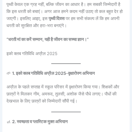
पृथ्वी केवल एक ग्रह नहीं, बल्कि जीवन का आधार है। हम सबकी जिम्मेदारी है
कि इस धरती को बचाएं। अगर आज हमने कदम नहीं उठाए तो कल बहुत देर हो
जाएगी। इसलिए आइए, इस
पृथ्वी दिवस
पर हम सभी संकल्प लें कि हम अपनी
धरती को सुरक्षित और हरा-भरा बनाएंगे।
“धरती मां का करें सम्मान, यही है जीवन का सच्चा ज्ञान।”
इको क्लब गतिविधि अप्रैल 2025
🌱
1. इको क्लब गतिविधि अप्रैल 2025
–
वृक्षारोपण अभियान
अप्रैल के पहले सप्ताह में स्कूल परिसर में वृक्षारोपण किया गया। शिक्षकों और
छात्रों ने मिलकर नीम, अमरूद, तुलसी, अशोक जैसे पौधे लगाए। पौधों की
देखभाल के लिए छात्रों को जिम्मेदारी सौंपी गई।
🚮
2. स्वच्छता व प्लास्टिक मुक्त अभियान