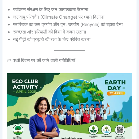
पर्यावरण संरक्षण के लिए जन जागरूकता फैलाना
जलवायु परिवर्तन (Climate Change) पर ध्यान दिलाना
प्लास्टिक का कम प्रयोग और पुनः उपयोग (Recycle) को बढ़ावा देना
स्वच्छता और हरियाली की दिशा में कदम उठाना
नई पीढ़ी को प्रकृति की रक्षा के लिए प्रेरित करना
🌱 पृथ्वी दिवस पर की जाने वाली गतिविधियाँ