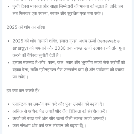
पृथ्वी दिवस मानवता और साझा जिम्मेदारी की भावना को बढ़ाता है, ताकि हम
सब मिलकर एक स्वस्थ, स्वच्छ और सुरक्षित ग्रह बना सकें।
2025 की थीम का संदेश
2025 की थीम “हमारी शक्ति, हमारा ग्रह” अक्षय ऊर्जा (renewable
energy) को अपनाने और 2030 तक स्वच्छ ऊर्जा उत्पादन को तीन गुना
करने की वैश्विक चुनौती देती है।
इसका मकसद है-सौर, पवन, जल, ज्वार और भूतापीय ऊर्जा जैसे स्रोतों को
बढ़ावा देना, ताकि ग्रीनहाउस गैस उत्सर्जन कम हो और पर्यावरण को बचाया
जा सके[।
हम क्या कर सकते हैं?
प्लास्टिक का उपयोग कम करें और पुनः उपयोग को बढ़ावा दें।
अधिक से अधिक पेड़ लगाएँ और जैव विविधता को संरक्षित करें।
ऊर्जा की बचत करें और सौर ऊर्जा जैसी स्वच्छ ऊर्जा अपनाएँ।
जल संरक्षण और वर्षा जल संचयन को बढ़ावा दें[।