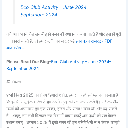
Eco Club Activity – June 2024-
September 2024
यदि आप अपने विद्यालय में इको क्लब की स्थापना करना चाहते हैं और इसकी पूरी
जानकारी चाहते हैं,-तो हमारे ब्लॉग को जरूर पढ़ें
इको क्लब रजिस्टर PDF
डाउनलोड –
Please Read Our Blog
–
Eco Club Activity – June 2024-
September 2024
🔚 निष्कर्ष
पृथ्वी दिवस 2025 का विषय “हमारी शक्ति, हमारा ग्रह” हमें यह याद दिलाता है
कि हमारी सामूहिक शक्ति से हम अपने ग्रह की रक्षा कर सकते हैं। नवीकरणीय
ऊर्जा को अपनाकर हम एक स्वच्छ, हरित और सतत भविष्य की ओर बढ़ सकते
हैं। आइए, हम सभी मिलकर इस दिशा में कदम बढ़ाएँ और पृथ्वी को एक बेहतर
स्थान बनाएं।अप्रैल 2025 में इको क्लब की इन गतिविधियों ने न केवल छात्रों