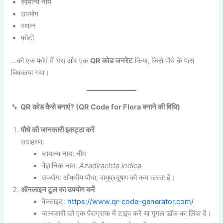
सामान्य नाम
उपयोग
स्थान
फोटो
…को एक फॉर्म में भरा और एक
QR कोड जनरेट
किया, जिसे पौधे के पास
चिपकाया गया।
🔧
QR कोड कैसे बनाएं? (QR Code for Flora बनाने की विधि)
पौधे की जानकारी इकट्ठा करें
उदाहरण:
सामान्य नाम: नीम
वैज्ञानिक नाम:
Azadirachta indica
उपयोग: औषधीय पौधा, वायुप्रदूषण को कम करता है।
ऑनलाइन टूल का उपयोग करें
वेबसाइट:
https://www.qr-code-generator.com/
जानकारी को एक पैराग्राफ में टाइप करें या गूगल डॉक का लिंक दें।