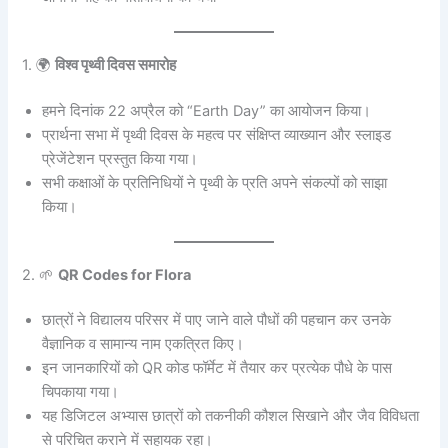
1. 🌍
विश्व पृथ्वी दिवस समारोह
हमने दिनांक 22 अप्रैल को “Earth Day” का आयोजन किया।
प्रार्थना सभा में पृथ्वी दिवस के महत्व पर संक्षिप्त व्याख्यान और स्लाइड
प्रेजेंटेशन प्रस्तुत किया गया।
सभी कक्षाओं के प्रतिनिधियों ने पृथ्वी के प्रति अपने संकल्पों को साझा
किया।
2. 🌱
QR Codes for Flora
छात्रों ने विद्यालय परिसर में पाए जाने वाले पौधों की पहचान कर उनके
वैज्ञानिक व सामान्य नाम एकत्रित किए।
इन जानकारियों को QR कोड फॉर्मेट में तैयार कर प्रत्येक पौधे के पास
चिपकाया गया।
यह डिजिटल अभ्यास छात्रों को तकनीकी कौशल सिखाने और जैव विविधता
से परिचित कराने में सहायक रहा।