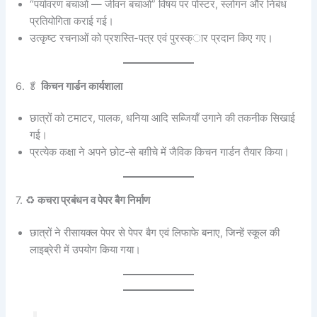
“पर्यावरण बचाओ — जीवन बचाओ” विषय पर पोस्टर, स्लोगन और निबंध
प्रतियोगिता कराई गई।
उत्कृष्ट रचनाओं को प्रशस्ति-पत्र एवं पुरस्क्ार प्रदान किए गए।
6. 🥬
किचन गार्डन कार्यशाला
छात्रों को टमाटर, पालक, धनिया आदि सब्जियाँ उगाने की तकनीक सिखाई
गई।
प्रत्येक कक्षा ने अपने छोट‑से बग़ीचे में जैविक किचन गार्डन तैयार किया।
7. ♻️
कचरा प्रबंधन व पेपर बैग निर्माण
छात्रों ने रीसायक्ल पेपर से पेपर बैग एवं लिफाफे बनाए, जिन्हें स्कूल की
लाइब्रेरी में उपयोग किया गया।