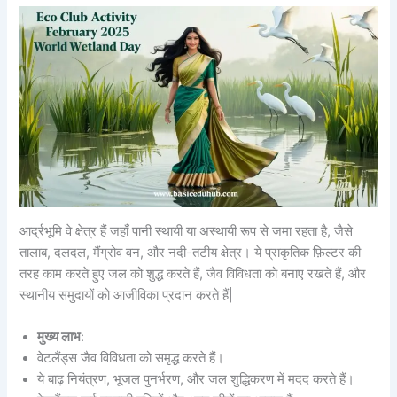
आर्द्रभूमि वे क्षेत्र हैं जहाँ पानी स्थायी या अस्थायी रूप से जमा रहता है, जैसे
तालाब, दलदल, मैंग्रोव वन, और नदी-तटीय क्षेत्र। ये प्राकृतिक फ़िल्टर की
तरह काम करते हुए जल को शुद्ध करते हैं, जैव विविधता को बनाए रखते हैं, और
स्थानीय समुदायों को आजीविका प्रदान करते हैं|
मुख्य लाभ
:
वेटलैंड्स जैव विविधता को समृद्ध करते हैं।
ये बाढ़ नियंत्रण, भूजल पुनर्भरण, और जल शुद्धिकरण में मदद करते हैं।