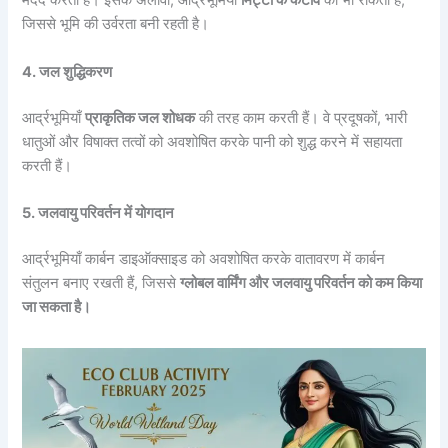
मदद करती हैं। इसके अलावा, आर्द्रभूमियाँ
मिट्टी के कटाव
को भी रोकती हैं,
जिससे भूमि की उर्वरता बनी रहती है।
4. जल शुद्धिकरण
आर्द्रभूमियाँ
प्राकृतिक जल शोधक
की तरह काम करती हैं। वे प्रदूषकों, भारी
धातुओं और विषाक्त तत्वों को अवशोषित करके पानी को शुद्ध करने में सहायता
करती हैं।
5. जलवायु परिवर्तन में योगदान
आर्द्रभूमियाँ कार्बन डाइऑक्साइड को अवशोषित करके वातावरण में कार्बन
संतुलन बनाए रखती हैं, जिससे
ग्लोबल वार्मिंग और जलवायु परिवर्तन को कम किया
जा सकता है।