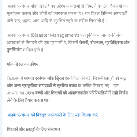
आपदा प्रबंधन मॉक ड्रिल* का उद्देश्य आपदाओं से निपटने के लिए तैयारियों का
मूल्यांकन करना और लोगों को जागरूक करना है। यह ड्रिल विभिन्न आपदाओं
जैसे बाढ़, भूकंप, आग आदि से सुरक्षित रहने के तरीके सिखाती है।
आपदा प्रबंधन (Disaster Management) प्राकृतिक या मानव-निर्मित
आपदाओं से निपटने की एक प्रणाली है, जिसमें
तैयारी, रोकथाम, प्रतिक्रिया और
पुनर्निर्माण
शामिल होते हैं।
मॉक ड्रिल का उद्देश्य
विद्यालय में
आपदा प्रबंधन मॉक ड्रिल
आयोजित की गई, जिसमें छात्रों को
बाढ़
और अन्य प्राकृतिक आपदाओं से सुरक्षित बचाव
के तरीके सिखाए गए। इस
अभ्यास का उद्देश्य
बच्चों और शिक्षकों को आपातकालीन परिस्थितियों में सही निर्णय
लेने के लिए तैयार करना
था।
आपदा प्रबंधन की विस्तृत जानकारी के लिए यहां क्लिक करें
शिक्षकों और छात्रों के लिए संसाधन