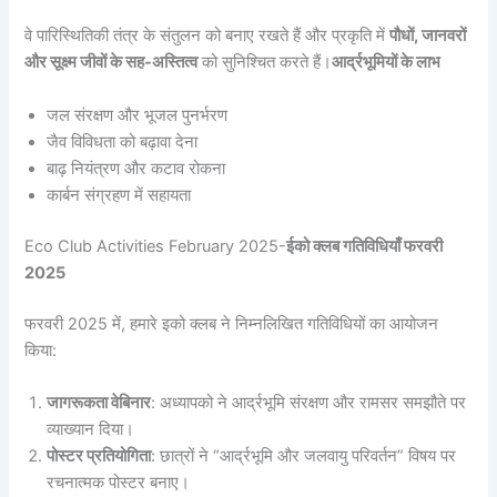
वे पारिस्थितिकी तंत्र के संतुलन को बनाए रखते हैं और प्रकृति में
पौधों, जानवरों
और सूक्ष्म जीवों के सह-अस्तित्व
को सुनिश्चित करते हैं।
आर्द्रभूमियों के लाभ
जल संरक्षण और भूजल पुनर्भरण
जैव विविधता को बढ़ावा देना
बाढ़ नियंत्रण और कटाव रोकना
कार्बन संग्रहण में सहायता
Eco Club Activities February 2025-
ईको क्लब गतिविधियाँ फरवरी
2025
फरवरी 2025 में, हमारे इको क्लब ने निम्नलिखित गतिविधियों का आयोजन
किया:
जागरूकता वेबिनार
: अध्यापको ने आर्द्रभूमि संरक्षण और रामसर समझौते पर
व्याख्यान दिया।
पोस्टर प्रतियोगिता
: छात्रों ने “आर्द्रभूमि और जलवायु परिवर्तन” विषय पर
रचनात्मक पोस्टर बनाए।