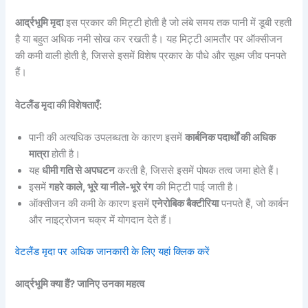
आर्द्रभूमि मृदा
इस प्रकार की मिट्टी होती है जो लंबे समय तक पानी में डूबी रहती
है या बहुत अधिक नमी सोख कर रखती है। यह मिट्टी आमतौर पर ऑक्सीजन
की कमी वाली होती है, जिससे इसमें विशेष प्रकार के पौधे और सूक्ष्म जीव पनपते
हैं।
वेटलैंड मृदा की विशेषताएँ:
पानी की अत्यधिक उपलब्धता के कारण इसमें
कार्बनिक पदार्थों की अधिक
मात्रा
होती है।
यह
धीमी गति से अपघटन
करती है, जिससे इसमें पोषक तत्व जमा होते हैं।
इसमें
गहरे काले, भूरे या नीले-भूरे रंग
की मिट्टी पाई जाती है।
ऑक्सीजन की कमी के कारण इसमें
एनेरोबिक बैक्टीरिया
पनपते हैं, जो कार्बन
और नाइट्रोजन चक्र में योगदान देते हैं।
वेटलैंड मृदा पर अधिक जानकारी के लिए यहां क्लिक करें
आर्द्रभूमि क्या हैं? जानिए उनका महत्व