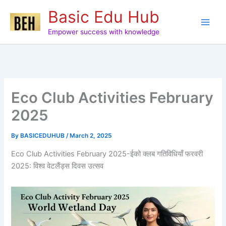
Skip
Basic Edu Hub
to
content
Empower success with knowledge
Eco Club Activities February
2025
By
BASICEDUHUB
/
March 2, 2025
Eco Club Activities February 2025-ईको क्लब गतिविधियाँ फरवरी
2025: विश्व वेटलैंड्स दिवस उत्सव