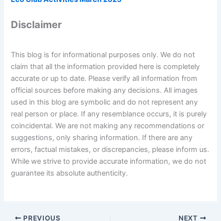
Disclaimer
This blog is for informational purposes only. We do not
claim that all the information provided here is completely
accurate or up to date. Please verify all information from
official sources before making any decisions. All images
used in this blog are symbolic and do not represent any
real person or place. If any resemblance occurs, it is purely
coincidental. We are not making any recommendations or
suggestions, only sharing information. If there are any
errors, factual mistakes, or discrepancies, please inform us.
While we strive to provide accurate information, we do not
guarantee its absolute authenticity.
PREVIOUS
NEXT