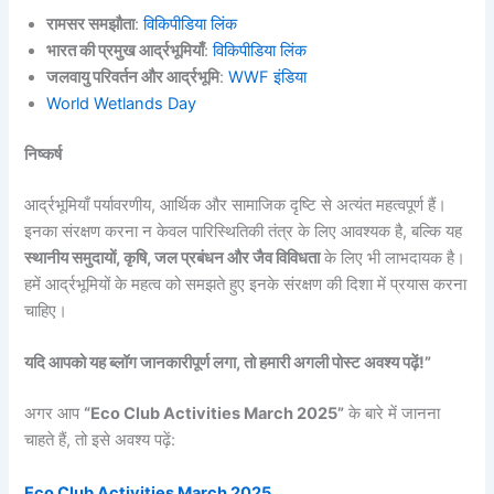
रामसर समझौता
:
विकिपीडिया लिंक
भारत की प्रमुख आर्द्रभूमियाँ
:
विकिपीडिया लिंक
जलवायु परिवर्तन और आर्द्रभूमि
:
WWF इंडिया
World Wetlands Day
निष्कर्ष
आर्द्रभूमियाँ पर्यावरणीय, आर्थिक और सामाजिक दृष्टि से अत्यंत महत्वपूर्ण हैं।
इनका संरक्षण करना न केवल पारिस्थितिकी तंत्र के लिए आवश्यक है, बल्कि यह
स्थानीय समुदायों, कृषि, जल प्रबंधन और जैव विविधता
के लिए भी लाभदायक है।
हमें आर्द्रभूमियों के महत्व को समझते हुए इनके संरक्षण की दिशा में प्रयास करना
चाहिए।
यदि आपको यह ब्लॉग जानकारीपूर्ण लगा, तो हमारी अगली पोस्ट अवश्य पढ़ें!”
अगर आप
“Eco Club Activities March 2025”
के बारे में जानना
चाहते हैं, तो इसे अवश्य पढ़ें:
Eco Club Activities March 2025