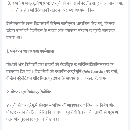
स्थानीय आर्द्रभूमि भ्रमण
: छात्रों को नजदीकी वेटलैंड क्षेत्र में ले जाया गया,
जहाँ उन्होंने पारिस्थितिकी तंत्र का प्रत्यक्ष अध्ययन किया।
ईको क्लब
के तहत
विद्यालय में विभिन्न कार्यक्रम
आयोजित किए गए, जिनका
उद्देश्य बच्चों को वेटलैंड्स के महत्त्व और पर्यावरण संरक्षण के प्रति जागरूक
करना था।
1. पर्यावरण जागरूकता कार्यशाला
शिक्षकों और विशेषज्ञों द्वारा छात्रों को
वेटलैंड्स के पारिस्थितिकीय महत्त्व
पर
व्याख्यान दिए गए। विद्यार्थियों को
स्थानीय आर्द्रभूमि (Wetlands) पर चर्चा,
वीडियो प्रेजेंटेशन और चित्र प्रदर्शन
के माध्यम से जागरूक किया गया।
2. पोस्टर एवं निबंध प्रतियोगिता
छात्रों को
“आर्द्रभूमि संरक्षण – भविष्य की आवश्यकता”
विषय पर
निबंध और
पोस्टर
बनाने के लिए प्रेरित किया गया। प्रतियोगिता के विजेताओं को प्रमाण
पत्र और पुरस्कार प्रदान किए गए।