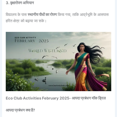
3. वृक्षारोपण अभियान
विद्यालय के पास
स्थानीय पौधों का रोपण
किया गया, ताकि आर्द्रभूमि के आसपास
हरित क्षेत्र को बढ़ाया जा सके।
Eco Club Activities February 2025
–
आपदा प्रबंधन मॉक ड्रिल
आपदा प्रबंधन क्या है?