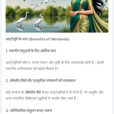
आर्द्रभूमि के लाभ (Benefits of Wetlands)
1. स्थानीय समुदायों के लिए आर्थिक लाभ
आर्द्रभूमियाँ पर्यटन, मत्स्य पालन और कृषि के लिए लाभदायक होती हैं। इससे
स्थानीय अर्थव्यवस्था को बढ़ावा मिलता है।
2. औषधीय पौधों और प्राकृतिक संसाधनों की उपलब्धता
कई प्रकार के
औषधीय पौधे
केवल आर्द्रभूमियों में ही उगते हैं, जो आयुर्वेद और
अन्य पारंपरिक चिकित्सा पद्धतियों में उपयोग किए जाते हैं।
3. पारिस्थितिक संतुलन बनाए रखना