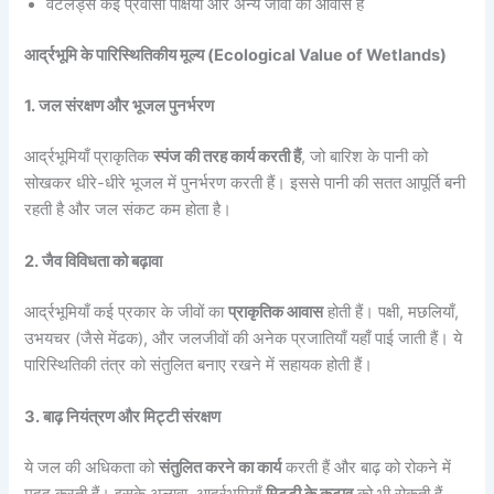
वेटलैंड्स कई प्रवासी पक्षियों और अन्य जीवों का आवास हैं
आर्द्रभूमि के पारिस्थितिकीय मूल्य (Ecological Value of Wetlands)
1. जल संरक्षण और भूजल पुनर्भरण
आर्द्रभूमियाँ प्राकृतिक
स्पंज की तरह कार्य करती हैं
, जो बारिश के पानी को
सोखकर धीरे-धीरे भूजल में पुनर्भरण करती हैं। इससे पानी की सतत आपूर्ति बनी
रहती है और जल संकट कम होता है।
2. जैव विविधता को बढ़ावा
आर्द्रभूमियाँ कई प्रकार के जीवों का
प्राकृतिक आवास
होती हैं। पक्षी, मछलियाँ,
उभयचर (जैसे मेंढक), और जलजीवों की अनेक प्रजातियाँ यहाँ पाई जाती हैं। ये
पारिस्थितिकी तंत्र को संतुलित बनाए रखने में सहायक होती हैं।
3. बाढ़ नियंत्रण और मिट्टी संरक्षण
ये जल की अधिकता को
संतुलित करने का कार्य
करती हैं और बाढ़ को रोकने में