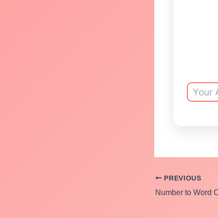
PREVIOUS