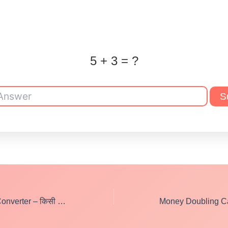
5 + 3 = ?
S
Number to Word Converter – किसी भी संख्या को हिंदी और अंग्रेज़ी में बदलें!