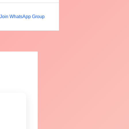
Join WhatsApp Group