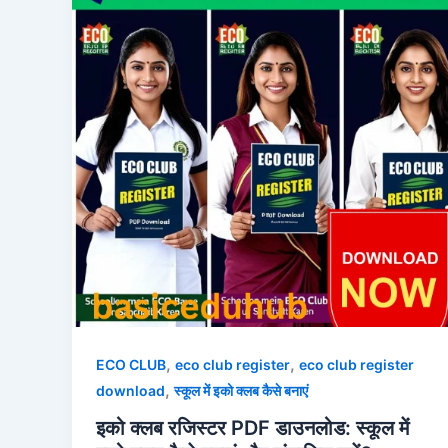
,
,
ECO CLUB
eco club register
eco club register
,
download
स्कूल में इको क्लब कैसे बनाएं
इको क्लब रजिस्टर PDF डाउनलोड: स्कूल में