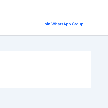
Join WhatsApp Group