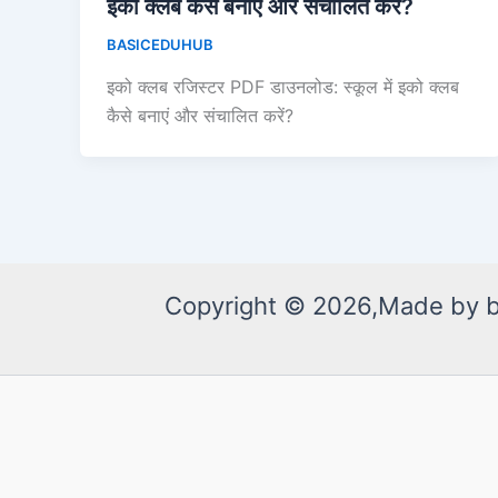
इको क्लब कैसे बनाएं और संचालित करें?
BASICEDUHUB
इको क्लब रजिस्टर PDF डाउनलोड: स्कूल में इको क्लब
कैसे बनाएं और संचालित करें?
Copyright © 2026,Made by 