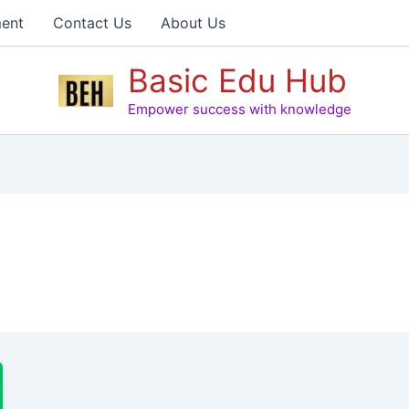
ent
Contact Us
About Us
Basic Edu Hub
Empower success with knowledge