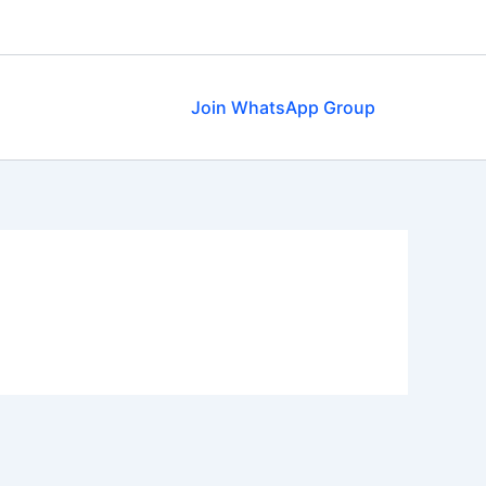
Join WhatsApp Group