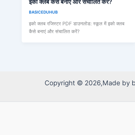
इको क्लब कैसे बनाएं और संचालित करें?
BASICEDUHUB
इको क्लब रजिस्टर PDF डाउनलोड: स्कूल में इको क्लब
कैसे बनाएं और संचालित करें?
Copyright © 2026,Made by 