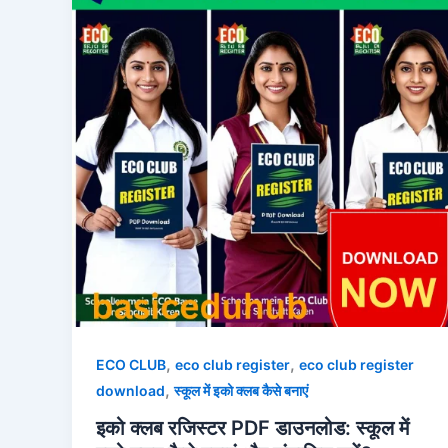
,
,
ECO CLUB
eco club register
eco club register
,
download
स्कूल में इको क्लब कैसे बनाएं
इको क्लब रजिस्टर PDF डाउनलोड: स्कूल में